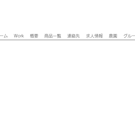
ーム
Work
概要
商品一覧
連絡先
求人情報
農園
グル