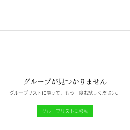
グループが見つかりません
グループリストに戻って、もう一度お試しください。
グループリストに移動