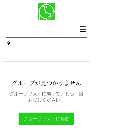
グループが見つかりません
グループリストに戻って、もう一度
お試しください。
グループリストに移動