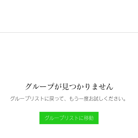
グループが見つかりません
グループリストに戻って、もう一度お試しください。
グループリストに移動