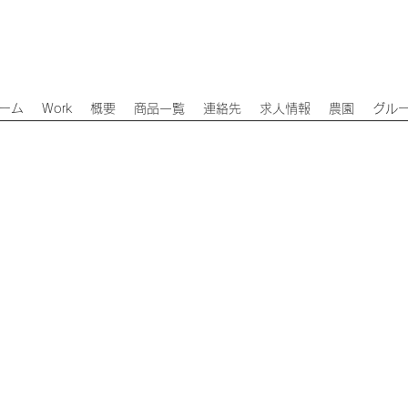
ーム
Work
概要
商品一覧
連絡先
求人情報
農園
グル