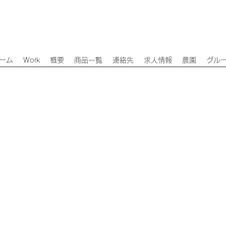
ーム
Work
概要
商品一覧
連絡先
求人情報
農園
グル