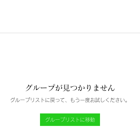
グループが見つかりません
グループリストに戻って、もう一度お試しください。
グループリストに移動