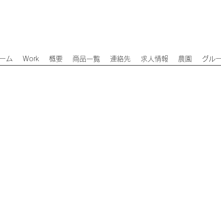
ーム
Work
概要
商品一覧
連絡先
求人情報
農園
グル