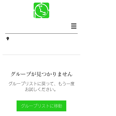
グループが見つかりません
グループリストに戻って、もう一度
お試しください。
グループリストに移動