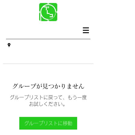
グループが見つかりません
グループリストに戻って、もう一度
お試しください。
グループリストに移動