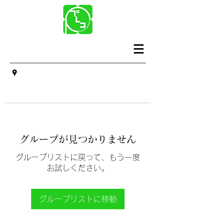
グループが見つかりません
グループリストに戻って、もう一度
お試しください。
グループリストに移動