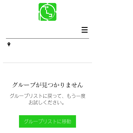
グループが見つかりません
グループリストに戻って、もう一度
お試しください。
グループリストに移動