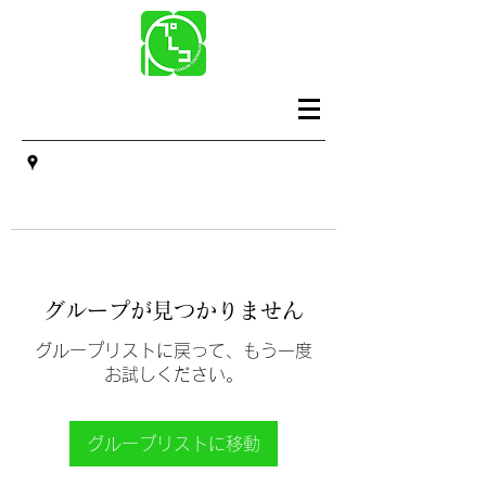
グループが見つかりません
グループリストに戻って、もう一度
お試しください。
グループリストに移動