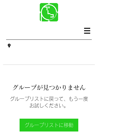
グループが見つかりません
グループリストに戻って、もう一度
お試しください。
グループリストに移動