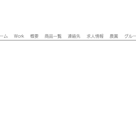
ーム
Work
概要
商品一覧
連絡先
求人情報
農園
グル