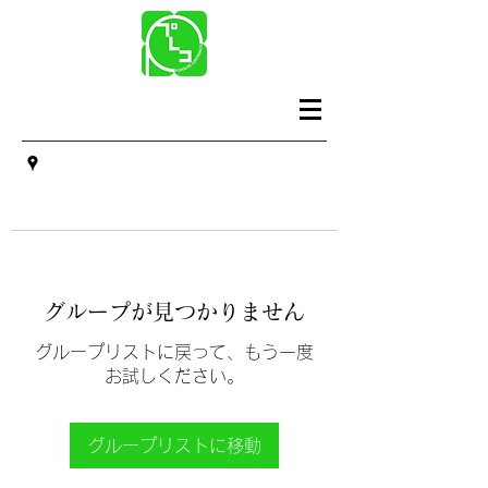
グループが見つかりません
グループリストに戻って、もう一度
お試しください。
グループリストに移動