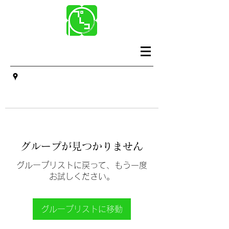
グループが見つかりません
グループリストに戻って、もう一度
お試しください。
グループリストに移動