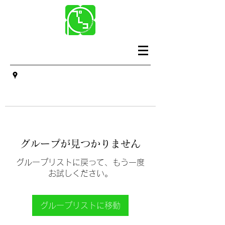
グループが見つかりません
グループリストに戻って、もう一度
お試しください。
グループリストに移動