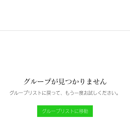
グループが見つかりません
グループリストに戻って、もう一度お試しください。
グループリストに移動