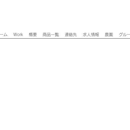
ーム
Work
概要
商品一覧
連絡先
求人情報
農園
グル