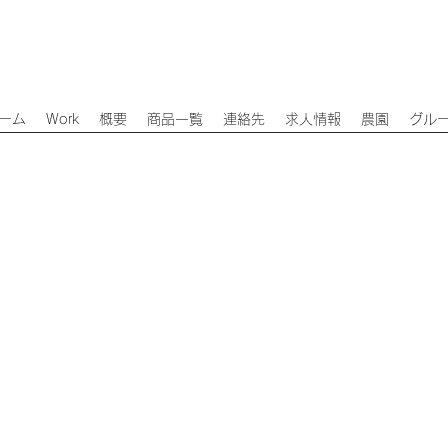
ーム
Work
概要
商品一覧
連絡先
求人情報
農園
グル