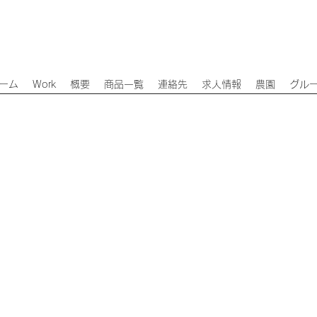
ーム
Work
概要
商品一覧
連絡先
求人情報
農園
グル