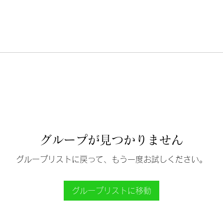
グループが見つかりません
グループリストに戻って、もう一度お試しください。
グループリストに移動