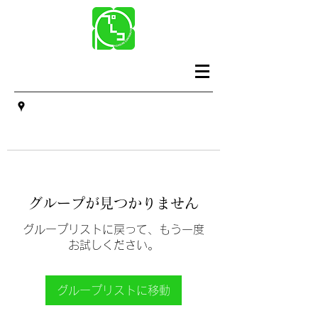
グループが見つかりません
グループリストに戻って、もう一度
お試しください。
グループリストに移動