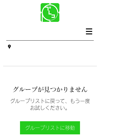
グループが見つかりません
グループリストに戻って、もう一度
お試しください。
グループリストに移動