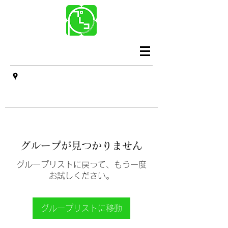
グループが見つかりません
グループリストに戻って、もう一度
お試しください。
グループリストに移動