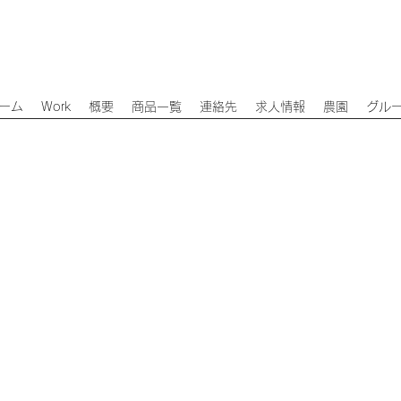
ーム
Work
概要
商品一覧
連絡先
求人情報
農園
グル