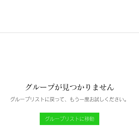
グループが見つかりません
グループリストに戻って、もう一度お試しください。
グループリストに移動