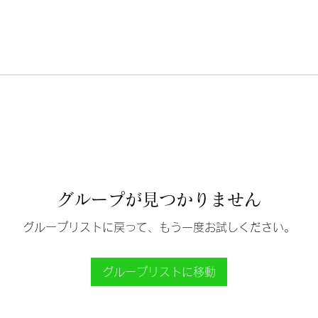
グループが見つかりません
グループリストに戻って、もう一度お試しください。
グループリストに移動