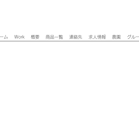
ーム
Work
概要
商品一覧
連絡先
求人情報
農園
グル