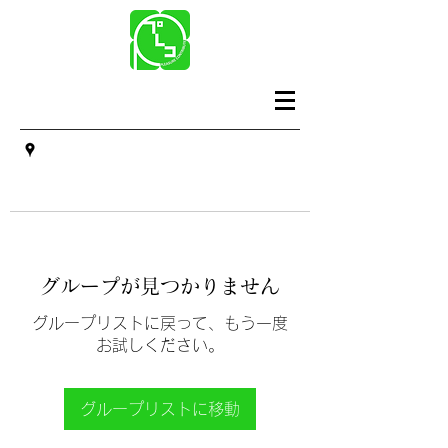
グループが見つかりません
グループリストに戻って、もう一度
お試しください。
グループリストに移動