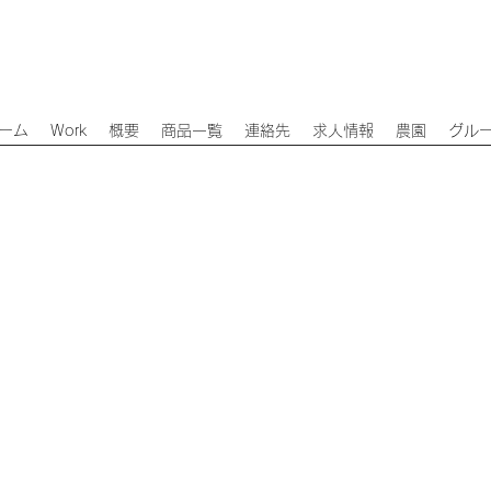
ーム
Work
概要
商品一覧
連絡先
求人情報
農園
グル