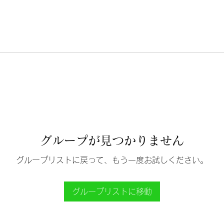
グループが見つかりません
グループリストに戻って、もう一度お試しください。
グループリストに移動