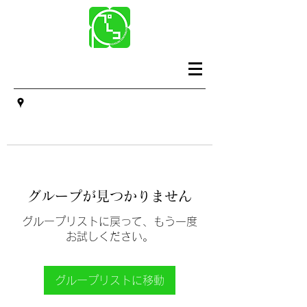
グループが見つかりません
グループリストに戻って、もう一度
お試しください。
グループリストに移動