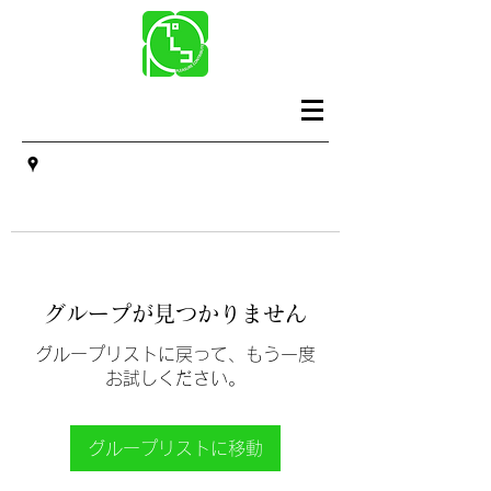
グループが見つかりません
グループリストに戻って、もう一度
お試しください。
グループリストに移動