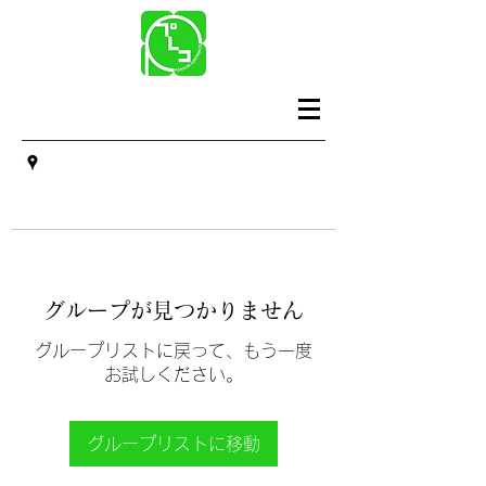
グループが見つかりません
グループリストに戻って、もう一度
お試しください。
グループリストに移動