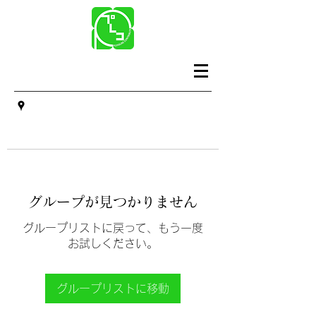
グループが見つかりません
グループリストに戻って、もう一度
お試しください。
グループリストに移動