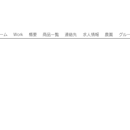
ーム
Work
概要
商品一覧
連絡先
求人情報
農園
グル