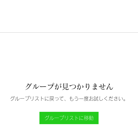
グループが見つかりません
グループリストに戻って、もう一度お試しください。
グループリストに移動