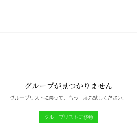
グループが見つかりません
グループリストに戻って、もう一度お試しください。
グループリストに移動