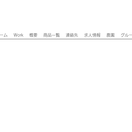
ーム
Work
概要
商品一覧
連絡先
求人情報
農園
グル