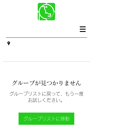
グループが見つかりません
グループリストに戻って、もう一度
お試しください。
グループリストに移動