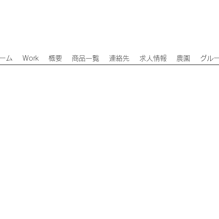
ーム
Work
概要
商品一覧
連絡先
求人情報
農園
グル