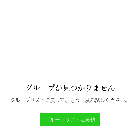
グループが見つかりません
グループリストに戻って、もう一度お試しください。
グループリストに移動