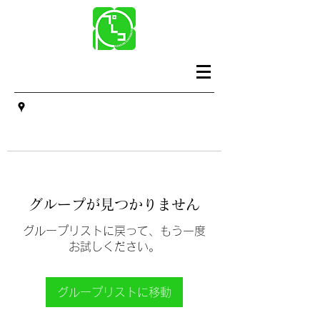
グループが見つかりません
グループリストに戻って、もう一度
お試しください。
グループリストに移動