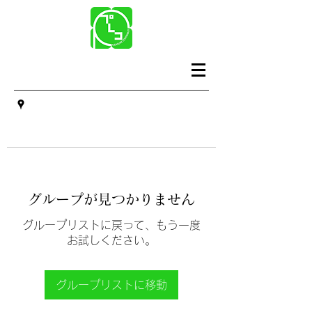
グループが見つかりません
グループリストに戻って、もう一度
お試しください。
グループリストに移動