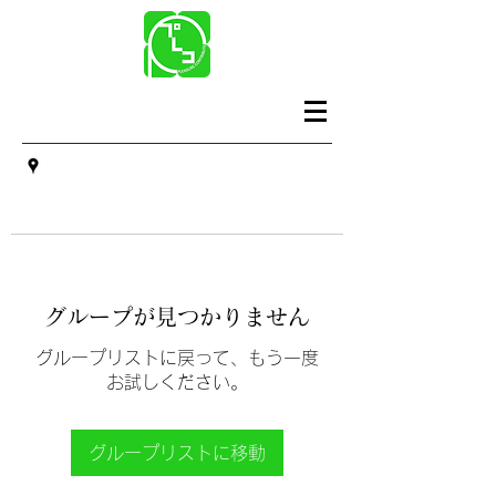
グループが見つかりません
グループリストに戻って、もう一度
お試しください。
グループリストに移動