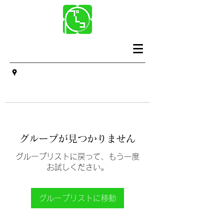
グループが見つかりません
グループリストに戻って、もう一度
お試しください。
グループリストに移動