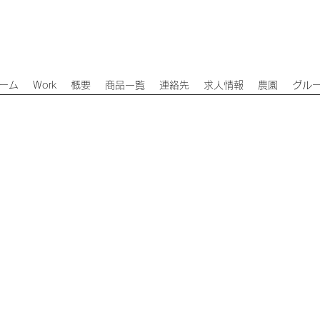
ーム
Work
概要
商品一覧
連絡先
求人情報
農園
グル