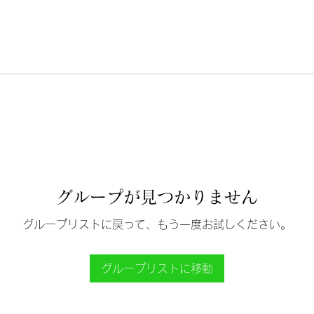
グループが見つかりません
グループリストに戻って、もう一度お試しください。
グループリストに移動