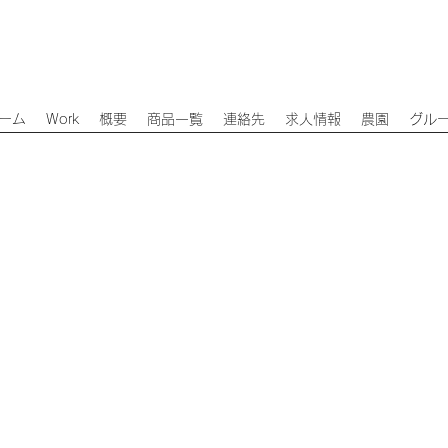
ーム
Work
概要
商品一覧
連絡先
求人情報
農園
グル