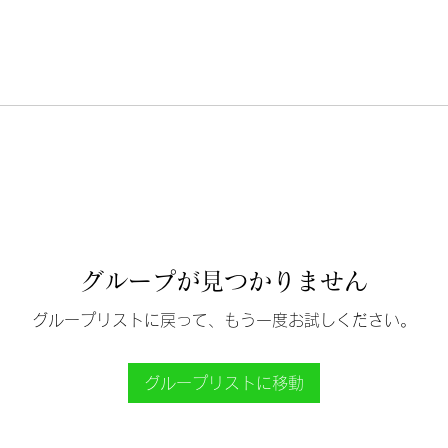
グループが見つかりません
グループリストに戻って、もう一度お試しください。
グループリストに移動