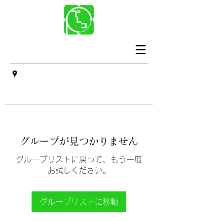
グループが見つかりません
グループリストに戻って、もう一度
お試しください。
グループリストに移動