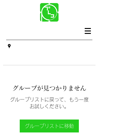
グループが見つかりません
グループリストに戻って、もう一度
お試しください。
グループリストに移動