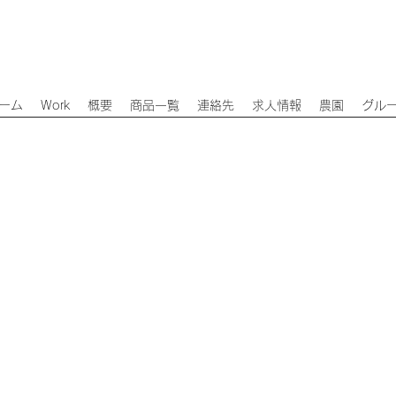
ーム
Work
概要
商品一覧
連絡先
求人情報
農園
グル