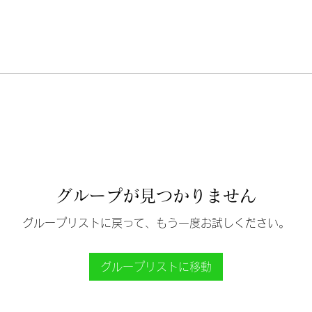
グループが見つかりません
グループリストに戻って、もう一度お試しください。
グループリストに移動