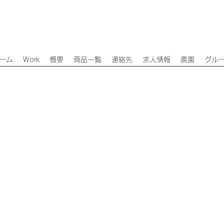
ーム
Work
概要
商品一覧
連絡先
求人情報
農園
グル