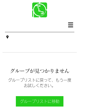
グループが見つかりません
グループリストに戻って、もう一度
お試しください。
グループリストに移動