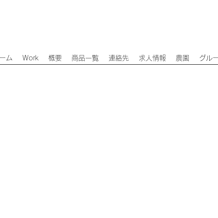
ーム
Work
概要
商品一覧
連絡先
求人情報
農園
グル