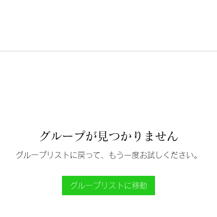
グループが見つかりません
グループリストに戻って、もう一度お試しください。
グループリストに移動