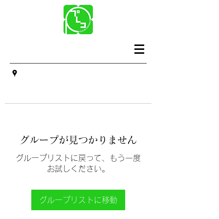
グループが見つかりません
グループリストに戻って、もう一度
お試しください。
グループリストに移動