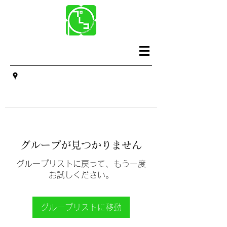
グループが見つかりません
グループリストに戻って、もう一度
お試しください。
グループリストに移動