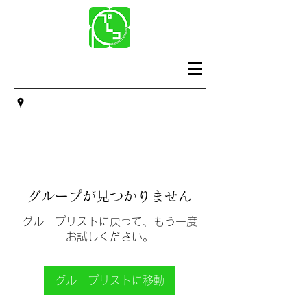
グループが見つかりません
グループリストに戻って、もう一度
お試しください。
グループリストに移動