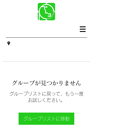
グループが見つかりません
グループリストに戻って、もう一度
お試しください。
グループリストに移動